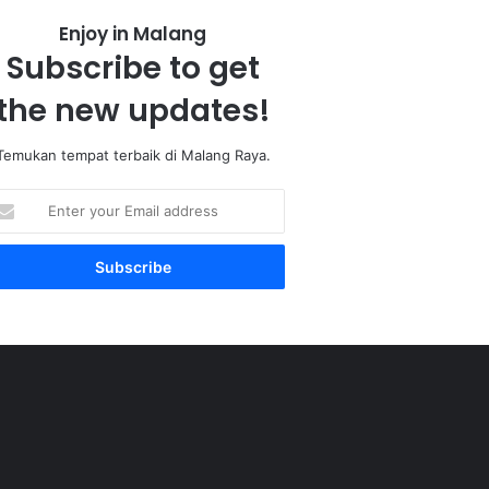
Enjoy in Malang
Subscribe to get
the new updates!
Temukan tempat terbaik di Malang Raya.