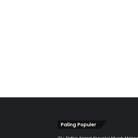
Paling Populer