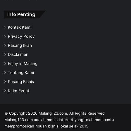
s
Info Penting
Kontak Kami
Privacy Policy
Pasang Iklan
Disclaimer
Enjoy in Malang
Tentang Kami
Pasang Bisnis
Kirim Event
© Copyright 2026
Malang123.com,
All Rights Reserved
Malang123.com adalah media Internet yang telah membantu
mempromosikan ribuan bisnis lokal sejak 2015