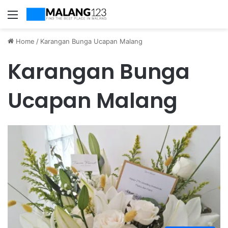
Menu
Home
/
Karangan Bunga Ucapan Malang
Karangan Bunga
Ucapan Malang