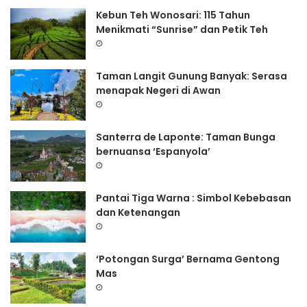
Kebun Teh Wonosari: 115 Tahun
Menikmati “Sunrise” dan Petik Teh
Taman Langit Gunung Banyak: Serasa
menapak Negeri di Awan
Santerra de Laponte: Taman Bunga
bernuansa ‘Espanyola’
Pantai Tiga Warna : Simbol Kebebasan
dan Ketenangan
‘Potongan Surga’ Bernama Gentong
Mas