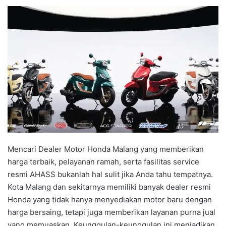
Mencari Dealer Motor Honda Malang yang memberikan
harga terbaik, pelayanan ramah, serta fasilitas service
resmi AHASS bukanlah hal sulit jika Anda tahu tempatnya.
Kota Malang dan sekitarnya memiliki banyak dealer resmi
Honda yang tidak hanya menyediakan motor baru dengan
harga bersaing, tetapi juga memberikan layanan purna jual
yang memuaskan. Keunggulan-keunggulan ini menjadikan