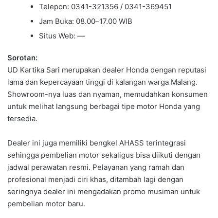
Telepon: 0341-321356 / 0341-369451
Jam Buka: 08.00–17.00 WIB
Situs Web: —
Sorotan:
UD Kartika Sari merupakan dealer Honda dengan reputasi
lama dan kepercayaan tinggi di kalangan warga Malang.
Showroom-nya luas dan nyaman, memudahkan konsumen
untuk melihat langsung berbagai tipe motor Honda yang
tersedia.
Dealer ini juga memiliki bengkel AHASS terintegrasi
sehingga pembelian motor sekaligus bisa diikuti dengan
jadwal perawatan resmi. Pelayanan yang ramah dan
profesional menjadi ciri khas, ditambah lagi dengan
seringnya dealer ini mengadakan promo musiman untuk
pembelian motor baru.