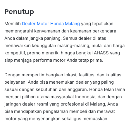
Penutup
Memilih
Dealer Motor Honda Malang
yang tepat akan
memengaruhi kenyamanan dan keamanan berkendara
Anda dalam jangka panjang. Semua dealer di atas
menawarkan keunggulan masing-masing, mulai dari harga
kompetitif, promo menarik, hingga bengkel AHASS yang
siap menjaga performa motor Anda tetap prima.
Dengan mempertimbangkan lokasi, fasilitas, dan kualitas
pelayanan, Anda bisa menemukan dealer yang paling
sesuai dengan kebutuhan dan anggaran. Honda telah lama
menjadi pilihan utama masyarakat Indonesia, dan dengan
jaringan dealer resmi yang profesional di Malang, Anda
bisa mendapatkan pengalaman membeli dan merawat
motor yang menyenangkan sekaligus memuaskan.