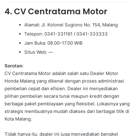
4. CV Centratama Motor
Alamat: Jl. Kolonel Sugiono No. 154, Malang
Telepon: 0341-331161 / 0341-333333
Jam Buka: 08.00–17.00 WIB
Situs Web: —
Sorotan:
CV Centratama Motor adalah salah satu Dealer Motor
Honda Malang yang dikenal dengan proses administrasi
pembelian cepat dan efisien. Dealer ini menyediakan
pilihan pembelian secara tunai maupun kredit dengan
berbagai paket pembiayaan yang fleksibel. Lokasinya yang
strategis membuatnya mudah diakses dari berbagai titik di
Kota Malang.
Tidak hanya itu, dealer ini juga menyediakan bengkel