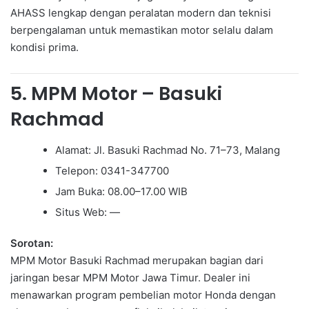
AHASS lengkap dengan peralatan modern dan teknisi
berpengalaman untuk memastikan motor selalu dalam
kondisi prima.
5. MPM Motor – Basuki
Rachmad
Alamat: Jl. Basuki Rachmad No. 71–73, Malang
Telepon: 0341-347700
Jam Buka: 08.00–17.00 WIB
Situs Web: —
Sorotan:
MPM Motor Basuki Rachmad merupakan bagian dari
jaringan besar MPM Motor Jawa Timur. Dealer ini
menawarkan program pembelian motor Honda dengan