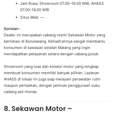
Jam Buka: Showroom 07.00–19.00 WIB; AHASS
07.00–16.00 WIB
Situs Web: —
Sorotan :
Dealer ini merupakan cabang resmi Sekawan Motor yang
berlokasi di Bululawang. Kehadirannya sangat membantu
konsumen di kawasan selatan Malang yang ingin
mendapatkan pelayanan setara dengan cabang pusat.
Showroom yang luas dan koleksi motor yang lengkap
membuat konsumen memiliki banyak pilihan. Layanan
AHASS di lokasi ini juga siap melayani perawatan rutin
maupun perbaikan, dengan jaminan penggunaan suku
cadang asli Honda.
8. Sekawan Motor –