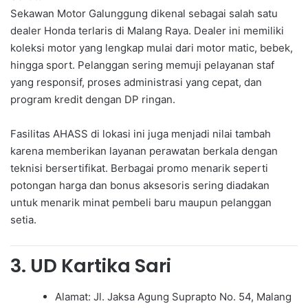
Sekawan Motor Galunggung dikenal sebagai salah satu
dealer Honda terlaris di Malang Raya. Dealer ini memiliki
koleksi motor yang lengkap mulai dari motor matic, bebek,
hingga sport. Pelanggan sering memuji pelayanan staf
yang responsif, proses administrasi yang cepat, dan
program kredit dengan DP ringan.
Fasilitas AHASS di lokasi ini juga menjadi nilai tambah
karena memberikan layanan perawatan berkala dengan
teknisi bersertifikat. Berbagai promo menarik seperti
potongan harga dan bonus aksesoris sering diadakan
untuk menarik minat pembeli baru maupun pelanggan
setia.
3. UD Kartika Sari
Alamat: Jl. Jaksa Agung Suprapto No. 54, Malang