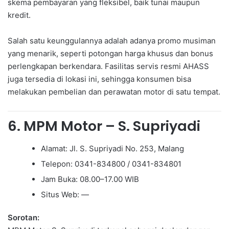
skema pembayaran yang fleksibel, baik tunai maupun
kredit.
Salah satu keunggulannya adalah adanya promo musiman
yang menarik, seperti potongan harga khusus dan bonus
perlengkapan berkendara. Fasilitas servis resmi AHASS
juga tersedia di lokasi ini, sehingga konsumen bisa
melakukan pembelian dan perawatan motor di satu tempat.
6. MPM Motor – S. Supriyadi
Alamat: Jl. S. Supriyadi No. 253, Malang
Telepon: 0341-834800 / 0341-834801
Jam Buka: 08.00–17.00 WIB
Situs Web: —
Sorotan: