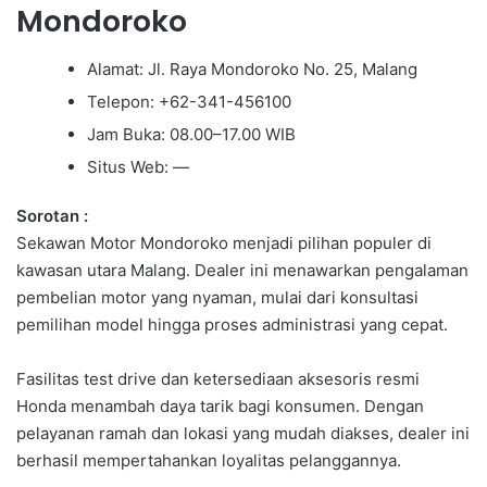
Mondoroko
Alamat: Jl. Raya Mondoroko No. 25, Malang
Telepon: +62-341-456100
Jam Buka: 08.00–17.00 WIB
Situs Web: —
Sorotan :
Sekawan Motor Mondoroko menjadi pilihan populer di
kawasan utara Malang. Dealer ini menawarkan pengalaman
pembelian motor yang nyaman, mulai dari konsultasi
pemilihan model hingga proses administrasi yang cepat.
Fasilitas test drive dan ketersediaan aksesoris resmi
Honda menambah daya tarik bagi konsumen. Dengan
pelayanan ramah dan lokasi yang mudah diakses, dealer ini
berhasil mempertahankan loyalitas pelanggannya.