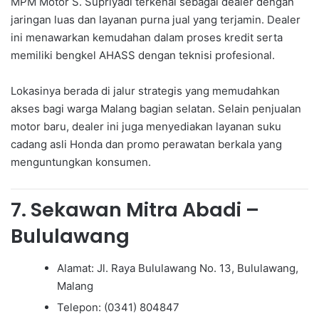
MPM Motor S. Supriyadi terkenal sebagai dealer dengan
jaringan luas dan layanan purna jual yang terjamin. Dealer
ini menawarkan kemudahan dalam proses kredit serta
memiliki bengkel AHASS dengan teknisi profesional.
Lokasinya berada di jalur strategis yang memudahkan
akses bagi warga Malang bagian selatan. Selain penjualan
motor baru, dealer ini juga menyediakan layanan suku
cadang asli Honda dan promo perawatan berkala yang
menguntungkan konsumen.
7. Sekawan Mitra Abadi –
Bululawang
Alamat: Jl. Raya Bululawang No. 13, Bululawang,
Malang
Telepon: (0341) 804847