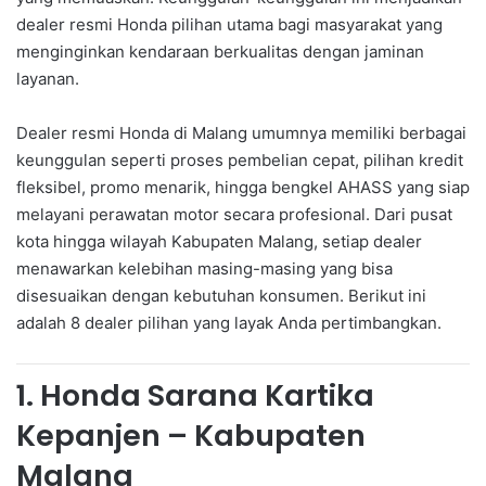
dealer resmi Honda pilihan utama bagi masyarakat yang
menginginkan kendaraan berkualitas dengan jaminan
layanan.
Dealer resmi Honda di Malang umumnya memiliki berbagai
keunggulan seperti proses pembelian cepat, pilihan kredit
fleksibel, promo menarik, hingga bengkel AHASS yang siap
melayani perawatan motor secara profesional. Dari pusat
kota hingga wilayah Kabupaten Malang, setiap dealer
menawarkan kelebihan masing-masing yang bisa
disesuaikan dengan kebutuhan konsumen. Berikut ini
adalah 8 dealer pilihan yang layak Anda pertimbangkan.
1. Honda Sarana Kartika
Kepanjen – Kabupaten
Malang