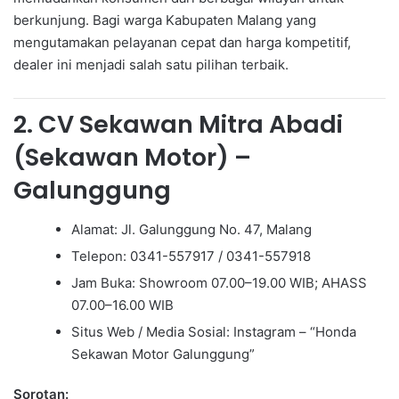
berkunjung. Bagi warga Kabupaten Malang yang
mengutamakan pelayanan cepat dan harga kompetitif,
dealer ini menjadi salah satu pilihan terbaik.
2. CV Sekawan Mitra Abadi
(Sekawan Motor) –
Galunggung
Alamat: Jl. Galunggung No. 47, Malang
Telepon: 0341-557917 / 0341-557918
Jam Buka: Showroom 07.00–19.00 WIB; AHASS
07.00–16.00 WIB
Situs Web / Media Sosial: Instagram – “Honda
Sekawan Motor Galunggung”
Sorotan: