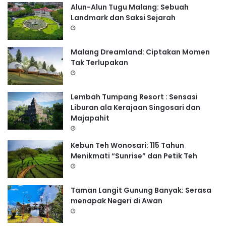
Alun-Alun Tugu Malang: Sebuah
Landmark dan Saksi Sejarah
Malang Dreamland: Ciptakan Momen
Tak Terlupakan
Lembah Tumpang Resort : Sensasi
Liburan ala Kerajaan Singosari dan
Majapahit
Kebun Teh Wonosari: 115 Tahun
Menikmati “Sunrise” dan Petik Teh
Taman Langit Gunung Banyak: Serasa
menapak Negeri di Awan