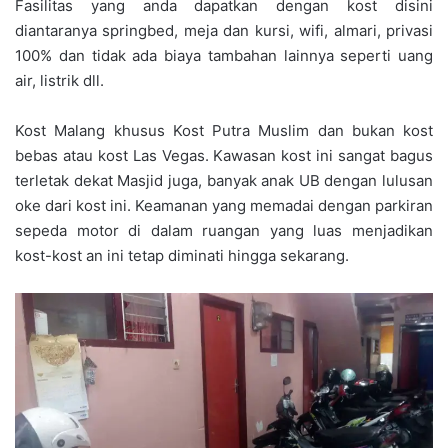
Fasilitas yang anda dapatkan dengan kost disini
diantaranya springbed, meja dan kursi, wifi, almari, privasi
100% dan tidak ada biaya tambahan lainnya seperti uang
air, listrik dll.
Kost Malang khusus Kost Putra Muslim dan bukan kost
bebas atau kost Las Vegas. Kawasan kost ini sangat bagus
terletak dekat Masjid juga, banyak anak UB dengan lulusan
oke dari kost ini. Keamanan yang memadai dengan parkiran
sepeda motor di dalam ruangan yang luas menjadikan
kost-kost an ini tetap diminati hingga sekarang.