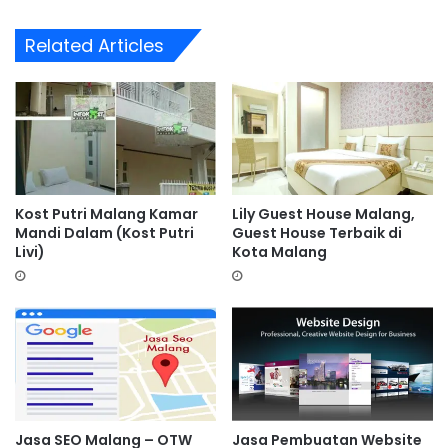
Related Articles
Kost Putri Malang Kamar
Lily Guest House Malang,
Mandi Dalam (Kost Putri
Guest House Terbaik di
Livi)
Kota Malang
Jasa SEO Malang – OTW
Jasa Pembuatan Website