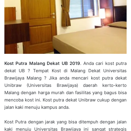
Kost Putra Malang Dekat UB 2019
. Anda cari kost putra
dekat UB ? Tempat Kost di Malang Dekat Universitas
Brawijaya Malang ? Jika anda mencari kost putra dekat
Unibraw (Universitas Brawijaya) daerah kerto-kerto
Malang dengan harga murah dan fasilitas yang bagus bisa
mencoba kost ini. Kost putra dekat Unibraw cukup dengan
jalan kaki menuju kampus anda.
Kost Putra dengan jarak yang bisa ditempuh dengan jalan
kaki menuju Universitas Brawijaya ini sangat strategis