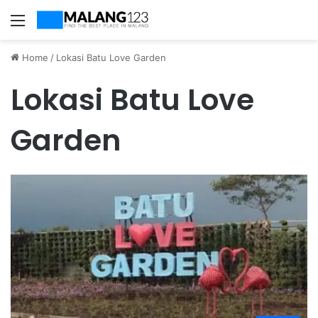
Menu
Home
/
Lokasi Batu Love Garden
Lokasi Batu Love
Garden