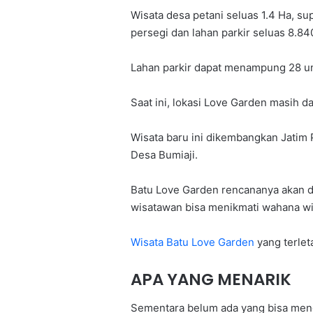
Wisata desa petani seluas 1.4 Ha, s
persegi dan lahan parkir seluas 8.84
Lahan parkir dapat menampung 28 unit
Saat ini, lokasi Love Garden masih 
Wisata baru ini dikembangkan Jatim
Desa Bumiaji.
Batu Love Garden rencananya akan 
wisatawan bisa menikmati wahana wis
Wisata Batu Love Garden
yang terlet
APA YANG MENARIK
Sementara belum ada yang bisa men