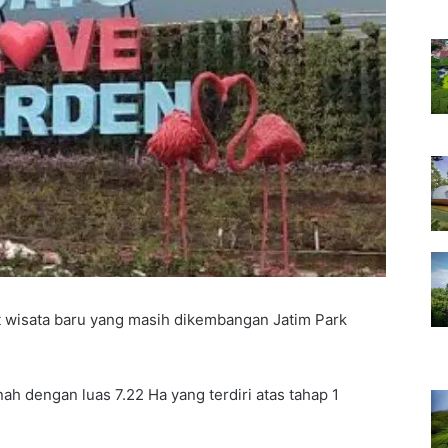
 wisata baru yang masih dikembangan Jatim Park
nah dengan luas 7.22 Ha yang terdiri atas tahap 1