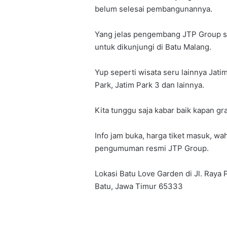
belum selesai pembangunannya.
Yang jelas pengembang JTP Group se
untuk dikunjungi di Batu Malang.
Yup seperti wisata seru lainnya Jati
Park, Jatim Park 3 dan lainnya.
Kita tunggu saja kabar baik kapan g
Info jam buka, harga tiket masuk, 
pengumuman resmi JTP Group.
Lokasi Batu Love Garden di
Jl. Raya 
Batu, Jawa Timur 65333