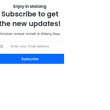
Enjoy in Malang
Subscribe to get
the new updates!
Temukan tempat terbaik di Malang Raya.