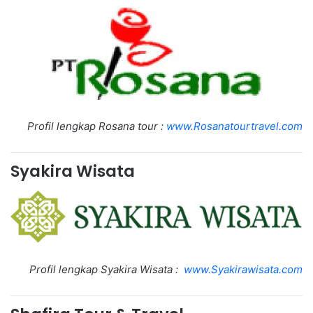
Profil lengkap Rosana tour :
www.Rosanatourtravel.com
Syakira Wisata
Profil lengkap Syakira Wisata :
www.Syakirawisata.com