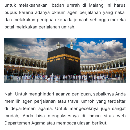
untuk melaksanakan ibadah umrah di Malang ini harus
pupus karena adanya oknum agen perjalanan yang nakal
dan melakukan penipuan kepada jemaah sehingga mereka
batal melakukan perjalanan umrah.
Nah, Untuk menghindari adanya penipuan, sebaiknya Anda
memilih agen perjalanan atau travel umroh yang terdaftar
di departemen agama. Untuk mengeceknya juga sangat
mudah, Anda bisa mengaksesnya di laman situs web
Departemen Agama atau membaca ulasan berikut.