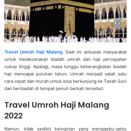
Travel Umroh Haji Malang
. Saat ini antusias masyarakat
untuk melaksanakan ibadah umrah dan haji percepatan
cukup tinggi. Apalagi, masa tunggu keberangkatan ibadah
haji mencapai puluhan tahun. Umrah menjadi salah satu
cara cepat dan murah untuk bisa berkunjung ke Tanah Suci
dan beribadah di tempat penuh berkah tersebut.
Travel Umroh Haji Malang
2022
Namun, tidak sedikit keinginan yang menggebu-gebu