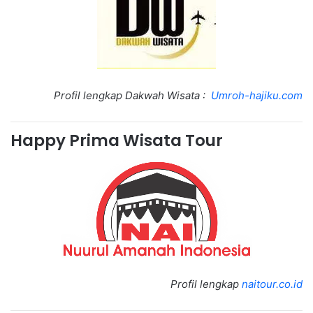
Profil lengkap Dakwah Wisata :
Umroh-hajiku.com
Happy Prima Wisata Tour
Profil lengkap
naitour.co.id