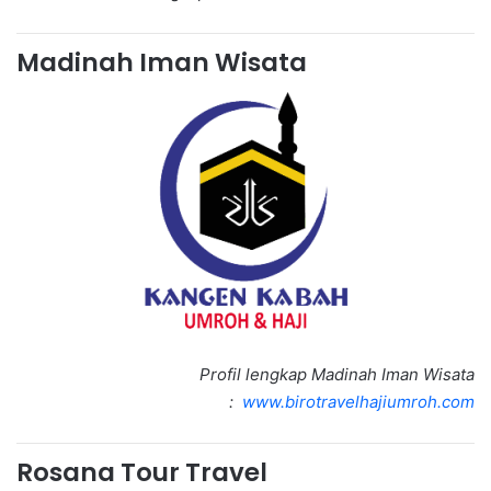
Madinah Iman Wisata
Profil lengkap Madinah Iman Wisata
:
www.birotravelhajiumroh.com
Rosana Tour Travel