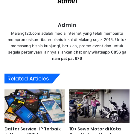
Admin
Malang123.com adalah media internet yang telah membantu
mempromosikan ribuan bisnis lokal di Malang sejak 2015. Untuk
memasang bisnis kunjungi, beriklan, promo event dan untuk
segala pertanyaan lainnya silahkan
chat only whatsapp
0856 ga
nam pat pat 676
Related Articles
Daftar Service HP Terbaik
10+ Sewa Motor di Kota