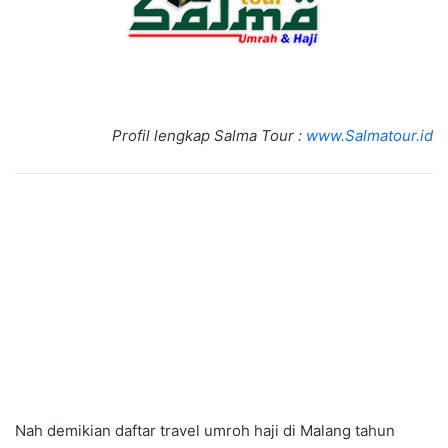
Profil lengkap Salma Tour :
www.Salmatour.id
Nah demikian daftar travel umroh haji di Malang tahun