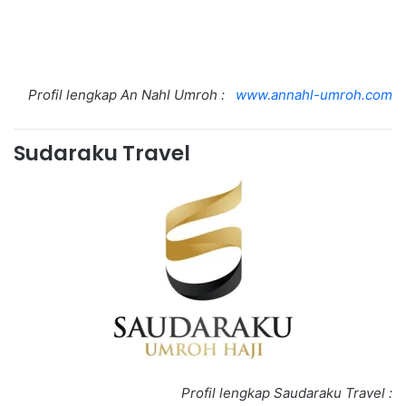
Profil lengkap An Nahl Umroh :
www.annahl-umroh.com
Sudaraku Travel
Profil lengkap Saudaraku Travel :