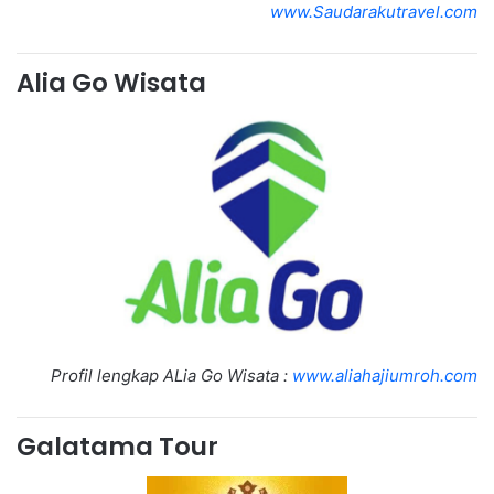
www.Saudarakutravel.com
Alia Go Wisata
Profil lengkap ALia Go Wisata :
www.aliahajiumroh.com
Galatama Tour