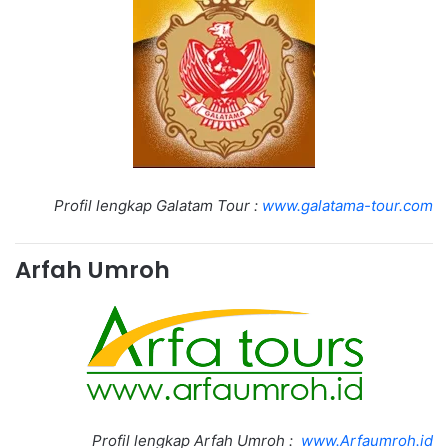
Profil lengkap Galatam Tour :
www.galatama-tour.com
Arfah Umroh
Profil lengkap Arfah Umroh :
www.Arfaumroh.id