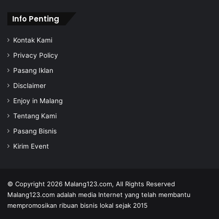
Info Penting
Kontak Kami
Privacy Policy
Pasang Iklan
Disclaimer
Enjoy in Malang
Tentang Kami
Pasang Bisnis
Kirim Event
© Copyright 2026
Malang123.com,
All Rights Reserved
Malang123.com adalah media Internet yang telah membantu
mempromosikan ribuan bisnis lokal sejak 2015