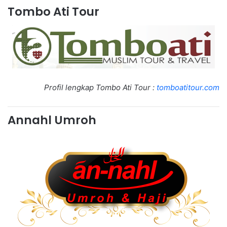
Tombo Ati Tour
Profil lengkap Tombo Ati Tour :
tomboatitour.com
Annahl Umroh