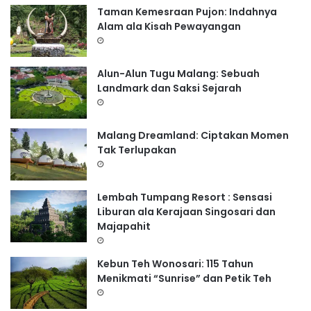
Taman Kemesraan Pujon: Indahnya
Alam ala Kisah Pewayangan
Alun-Alun Tugu Malang: Sebuah
Landmark dan Saksi Sejarah
Malang Dreamland: Ciptakan Momen
Tak Terlupakan
Lembah Tumpang Resort : Sensasi
Liburan ala Kerajaan Singosari dan
Majapahit
Kebun Teh Wonosari: 115 Tahun
Menikmati “Sunrise” dan Petik Teh