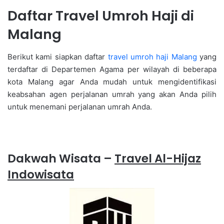
Daftar Travel Umroh Haji di
Malang
Berikut kami siapkan daftar
travel umroh haji Malang
yang
terdaftar di Departemen Agama per wilayah di beberapa
kota Malang agar Anda mudah untuk mengidentifikasi
keabsahan agen perjalanan umrah yang akan Anda pilih
untuk menemani perjalanan umrah Anda.
Dakwah Wisata –
Travel Al-Hijaz
Indowisata