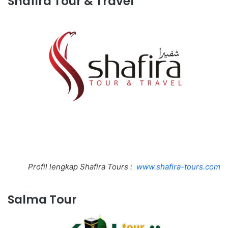
Shafira Tour & Travel
Profil lengkap Shafira Tours :
www.shafira-tours.com
Salma Tour