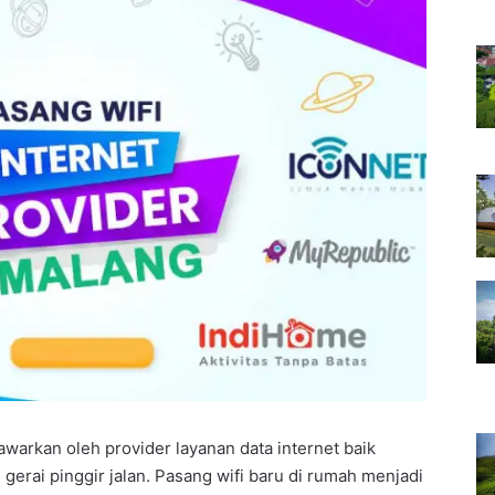
warkan oleh provider layanan data internet baik
 gerai pinggir jalan. Pasang wifi baru di rumah menjadi