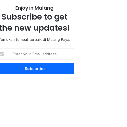
Enjoy in Malang
Subscribe to get
the new updates!
Temukan tempat terbaik di Malang Raya.