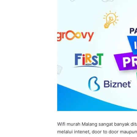
Wifi murah Malang sangat banyak dita
melalui intenet, door to door maupun