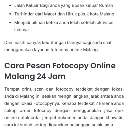
Jalan Keluar Bagi anda yang Bosan keluar Rumah
Terhindar dari Macet dan Hiruk pikuk kota Malang
Menjadi pilihan ketika anda lelah setelah aktivitas
lainnya
Dan masih banyak keuntungan lainnya bagi anda saat
menggunakan layanan fotocopy online Malang.
Cara Pesan Fotocopy Online
Malang 24 Jam
Tempat print, scan dan fotocopy terdekat dengan lokasi
anda di Malang ini seakan menghilangkan jarak antara anda
dengan lokasi Fotocopynya. Kenapa terdekat ? karena anda
cukup order fotocopy dengan menggunakan jasa ojek
online untuk antar jemput dokumen anda. Jangan khawatir,
cara ini sudah sering digunakan pelanggan sejak lama.