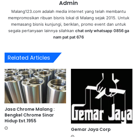
Admin
Malang123.com adalah media internet yang telah membantu
mempromosikan ribuan bisnis lokal di Malang sejak 2015. Untuk
memasang bisnis kunjungi, beriklan, promo event dan untuk
segala pertanyaan lainnya silahkan
chat only whatsapp
0856 ga
nam pat pat 676
Related Articles
Jasa Chrome Malang :
Bengkel Chrome Sinar
Hidup Est.1955
Gemar Jaya Corp