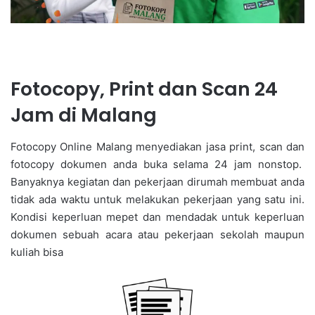
Fotocopy, Print dan Scan 24
Jam di Malang
Fotocopy Online Malang menyediakan jasa print, scan dan
fotocopy dokumen anda buka selama 24 jam nonstop.
Banyaknya kegiatan dan pekerjaan dirumah membuat anda
tidak ada waktu untuk melakukan pekerjaan yang satu ini.
Kondisi keperluan mepet dan mendadak untuk keperluan
dokumen sebuah acara atau pekerjaan sekolah maupun
kuliah bisa