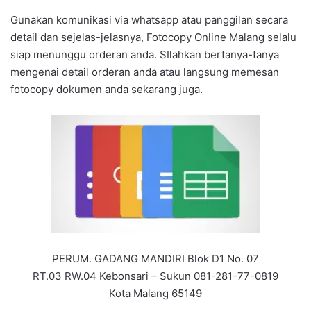
Gunakan komunikasi via whatsapp atau panggilan secara
detail dan sejelas-jelasnya, Fotocopy Online Malang selalu
siap menunggu orderan anda. SIlahkan bertanya-tanya
mengenai detail orderan anda atau langsung memesan
fotocopy dokumen anda sekarang juga.
PERUM. GADANG MANDIRI Blok D1 No. 07
RT.03 RW.04 Kebonsari – Sukun 081-281-77-0819
Kota Malang 65149