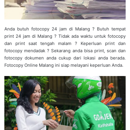
Anda butuh fotocopy 24 jam di Malang ? Butuh tempat
print 24 jam di Malang ? Tidak ada waktu untuk fotocopy
dan print saat tengah malam ? Keperluan print dan
fotocopy mendadak ? Sekarang anda bisa print, scan dan
fotocopy dokumen anda cukup dari lokasi anda berada.
Fotocopy Online Malang ini siap melayani keperluan Anda.