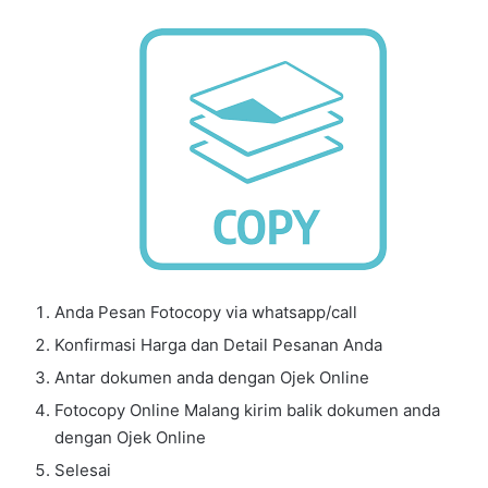
Anda Pesan Fotocopy via whatsapp/call
Konfirmasi Harga dan Detail Pesanan Anda
Antar dokumen anda dengan Ojek Online
Fotocopy Online Malang kirim balik dokumen anda
dengan Ojek Online
Selesai