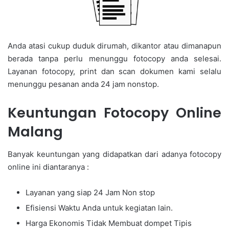
Anda atasi cukup duduk dirumah, dikantor atau dimanapun
berada tanpa perlu menunggu fotocopy anda selesai.
Layanan fotocopy, print dan scan dokumen kami selalu
menunggu pesanan anda 24 jam nonstop.
Keuntungan Fotocopy Online
Malang
Banyak keuntungan yang didapatkan dari adanya fotocopy
online ini diantaranya :
Layanan yang siap 24 Jam Non stop
Efisiensi Waktu Anda untuk kegiatan lain.
Harga Ekonomis Tidak Membuat dompet Tipis