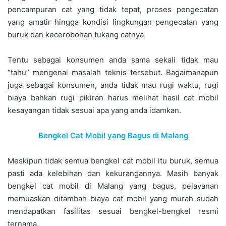
pencampuran cat yang tidak tepat, proses pengecatan
yang amatir hingga kondisi lingkungan pengecatan yang
buruk dan kecerobohan tukang catnya.
Tentu sebagai konsumen anda sama sekali tidak mau
“tahu” mengenai masalah teknis tersebut. Bagaimanapun
juga sebagai konsumen, anda tidak mau rugi waktu, rugi
biaya bahkan rugi pikiran harus melihat hasil cat mobil
kesayangan tidak sesuai apa yang anda idamkan.
Bengkel Cat Mobil yang Bagus di Malang
Meskipun tidak semua bengkel cat mobil itu buruk, semua
pasti ada kelebihan dan kekurangannya. Masih banyak
bengkel cat mobil di Malang yang bagus, pelayanan
memuaskan ditambah biaya cat mobil yang murah sudah
mendapatkan fasilitas sesuai bengkel-bengkel resmi
ternama.