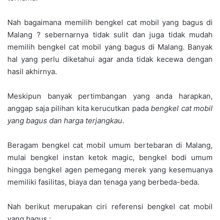
Nah bagaimana memilih bengkel cat mobil yang bagus di
Malang ? sebernarnya tidak sulit dan juga tidak mudah
memilih bengkel cat mobil yang bagus di Malang. Banyak
hal yang perlu diketahui agar anda tidak kecewa dengan
hasil akhirnya.
Meskipun banyak pertimbangan yang anda harapkan,
anggap saja pilihan kita kerucutkan pada
bengkel cat mobil
yang bagus dan harga terjangkau
.
Beragam bengkel cat mobil umum bertebaran di Malang,
mulai bengkel instan ketok magic, bengkel bodi umum
hingga bengkel agen pemegang merek yang kesemuanya
memiliki fasilitas, biaya dan tenaga yang berbeda-beda.
Nah berikut merupakan ciri referensi bengkel cat mobil
yang bagus :