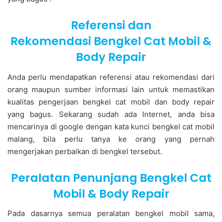
Referensi dan
Rekomendasi Bengkel Cat Mobil &
Body Repair
Anda perlu mendapatkan referensi atau rekomendasi dari
orang maupun sumber informasi lain untuk memastikan
kualitas pengerjaan bengkel cat mobil dan body repair
yang bagus. Sekarang sudah ada Internet, anda bisa
mencarinya di google dengan kata kunci bengkel cat mobil
malang, bila perlu tanya ke orang yang pernah
mengerjakan perbaikan di bengkel tersebut.
Peralatan Penunjang Bengkel Cat
Mobil & Body Repair
Pada dasarnya semua peralatan bengkel mobil sama,