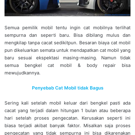
Semua pemilik mobil tentu ingin cat mobilnya terlihat
sempurna dan seperti baru. Bisa dibilang mulus dan
mengkilap tanpa cacat sedikitpun. Besaran biaya cat mobil
pun dikeluarkan semata untuk mendapatkan cat mobil yang
baru sesuai ekspektasi masing-masing. Namun tidak
semua bengkel cat mobil & body repair bisa
mewujudkannya.
Penyebab Cat Mobil tidak Bagus
Sering kali setelah mobil keluar dari bengkel pasti ada
cacat yang terjadi dalam hitungan 1 bulan atau beberapa
hari setelah proses pengecatan. Kerusakan seperti ini
biasa terjadi akibat banyak faktor. Misalkan saja proses
pengecatan yang tidak sempurna ini bisa dikarenakan