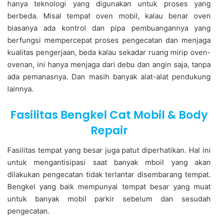
hanya teknologi yang digunakan untuk proses yang
berbeda. Misal tempat oven mobil, kalau benar oven
biasanya ada kontrol dan pipa pembuangannya yang
berfungsi mempercepat proses pengecatan dan menjaga
kualitas pengerjaan, beda kalau sekadar ruang mirip oven-
ovenan, ini hanya menjaga dari debu dan angin saja, tanpa
ada pemanasnya. Dan masih banyak alat-alat pendukung
lainnya.
Fasilitas Bengkel Cat Mobil & Body
Repair
Fasilitas tempat yang besar juga patut diperhatikan. Hal ini
untuk mengantisipasi saat banyak mboil yang akan
dilakukan pengecatan tidak terlantar disembarang tempat.
Bengkel yang baik mempunyai tempat besar yang muat
untuk banyak mobil parkir sebelum dan sesudah
pengecatan.