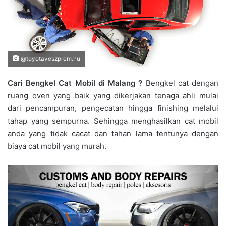
@toyotaveszprem.hu
Cari Bengkel Cat Mobil di Malang ?
Bengkel cat dengan
ruang oven yang baik yang dikerjakan tenaga ahli mulai
dari pencampuran, pengecatan hingga finishing melalui
tahap yang sempurna. Sehingga menghasilkan cat mobil
anda yang tidak cacat dan tahan lama tentunya dengan
biaya cat mobil yang murah.