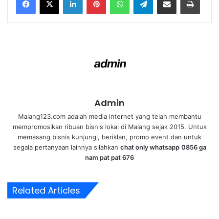
Admin
Malang123.com adalah media internet yang telah membantu
mempromosikan ribuan bisnis lokal di Malang sejak 2015. Untuk
memasang bisnis kunjungi, beriklan, promo event dan untuk
segala pertanyaan lainnya silahkan
chat only whatsapp
0856 ga
nam pat pat 676
Related Articles