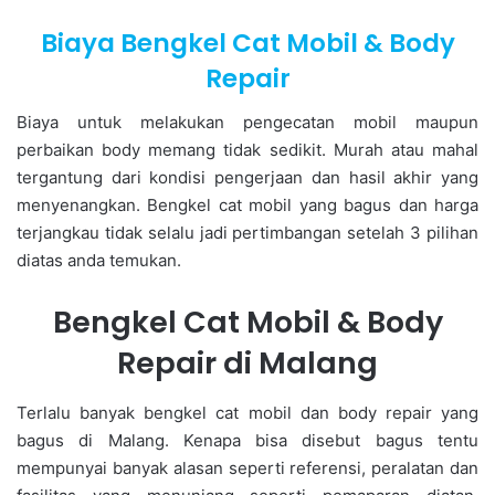
Biaya Bengkel Cat Mobil & Body
Repair
Biaya untuk melakukan pengecatan mobil maupun
perbaikan body memang tidak sedikit. Murah atau mahal
tergantung dari kondisi pengerjaan dan hasil akhir yang
menyenangkan. Bengkel cat mobil yang bagus dan harga
terjangkau tidak selalu jadi pertimbangan setelah 3 pilihan
diatas anda temukan.
Bengkel Cat Mobil & Body
Repair di Malang
Terlalu banyak bengkel cat mobil dan body repair yang
bagus di Malang. Kenapa bisa disebut bagus tentu
mempunyai banyak alasan seperti referensi, peralatan dan