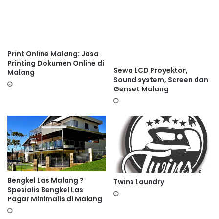
Print Online Malang: Jasa
Printing Dokumen Online di
Sewa LCD Proyektor,
Malang
Sound system, Screen dan
Genset Malang
Bengkel Las Malang ?
Twins Laundry
Spesialis Bengkel Las
Pagar Minimalis di Malang