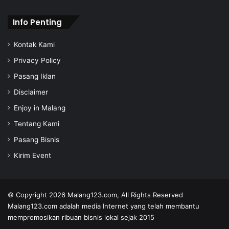
Info Penting
Kontak Kami
Privacy Policy
Pasang Iklan
Disclaimer
Enjoy in Malang
Tentang Kami
Pasang Bisnis
Kirim Event
© Copyright 2026
Malang123.com,
All Rights Reserved
Malang123.com adalah media Internet yang telah membantu
mempromosikan ribuan bisnis lokal sejak 2015