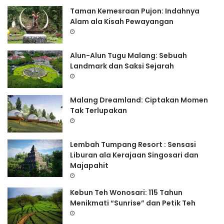
Taman Kemesraan Pujon: Indahnya
Alam ala Kisah Pewayangan
Alun-Alun Tugu Malang: Sebuah
Landmark dan Saksi Sejarah
Malang Dreamland: Ciptakan Momen
Tak Terlupakan
Lembah Tumpang Resort : Sensasi
Liburan ala Kerajaan Singosari dan
Majapahit
Kebun Teh Wonosari: 115 Tahun
Menikmati “Sunrise” dan Petik Teh