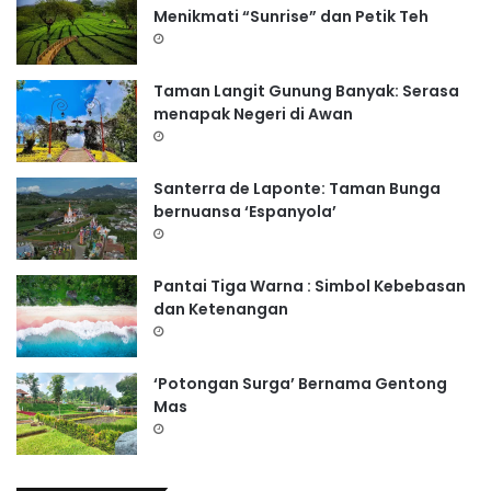
Menikmati “Sunrise” dan Petik Teh
Taman Langit Gunung Banyak: Serasa
menapak Negeri di Awan
Santerra de Laponte: Taman Bunga
bernuansa ‘Espanyola’
Pantai Tiga Warna : Simbol Kebebasan
dan Ketenangan
‘Potongan Surga’ Bernama Gentong
Mas