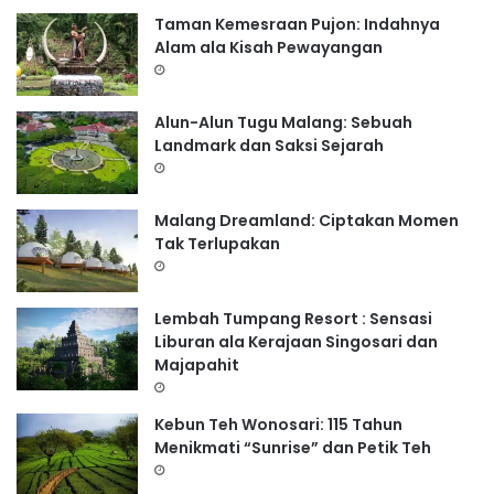
Taman Kemesraan Pujon: Indahnya
Alam ala Kisah Pewayangan
Alun-Alun Tugu Malang: Sebuah
Landmark dan Saksi Sejarah
Malang Dreamland: Ciptakan Momen
Tak Terlupakan
Lembah Tumpang Resort : Sensasi
Liburan ala Kerajaan Singosari dan
Majapahit
Kebun Teh Wonosari: 115 Tahun
Menikmati “Sunrise” dan Petik Teh