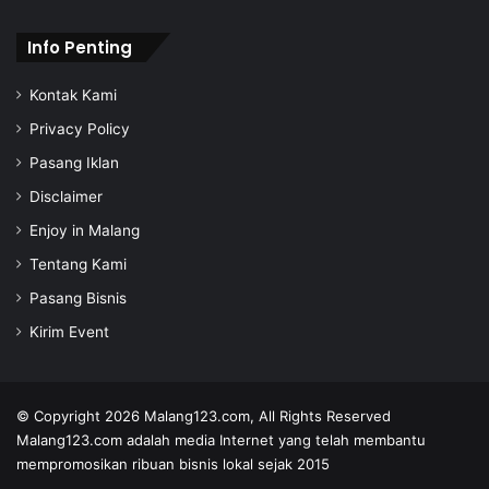
Info Penting
Kontak Kami
Privacy Policy
Pasang Iklan
Disclaimer
Enjoy in Malang
Tentang Kami
Pasang Bisnis
Kirim Event
© Copyright 2026
Malang123.com,
All Rights Reserved
Malang123.com adalah media Internet yang telah membantu
mempromosikan ribuan bisnis lokal sejak 2015