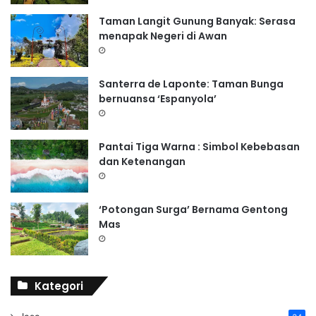
Taman Langit Gunung Banyak: Serasa
menapak Negeri di Awan
Santerra de Laponte: Taman Bunga
bernuansa ‘Espanyola’
Pantai Tiga Warna : Simbol Kebebasan
dan Ketenangan
‘Potongan Surga’ Bernama Gentong
Mas
Kategori