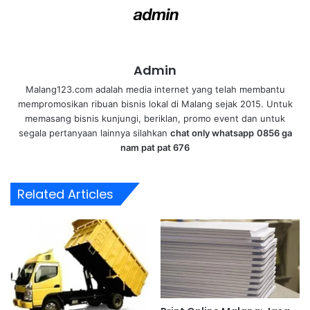
Admin
Malang123.com adalah media internet yang telah membantu
mempromosikan ribuan bisnis lokal di Malang sejak 2015. Untuk
memasang bisnis kunjungi, beriklan, promo event dan untuk
segala pertanyaan lainnya silahkan
chat only whatsapp
0856 ga
nam pat pat 676
Related Articles