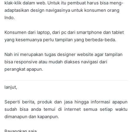
klak-klik dalam web. Untuk itu pembuat harus bisa meng-
adaptasikan design navigasinya untuk konsumen orang
Indo.
Konsumen dari laptop, dari pc dari smartphone dan tablet
yang kesemuanya perlu tampilan yang berbeda-beda.
Nah ini merupakan tugas designer website agar tampilan
bisa responsive atau mudah diakses navigasi dari
perangkat apapun.
lanjut,
Seperti berita, produk dan jasa hingga informasi apapun
sudah bisa anda temui di internet semua setiap waktu
dimanapun dan kapanpun.
Bayangkan saja,