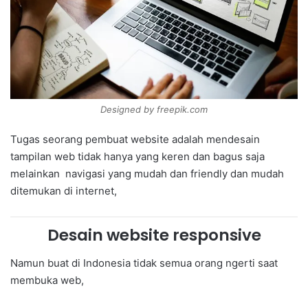
Designed by freepik.com
Tugas seorang pembuat website adalah mendesain
tampilan web tidak hanya yang keren dan bagus saja
melainkan navigasi yang mudah dan friendly dan mudah
ditemukan di internet,
Desain website responsive
Namun buat di Indonesia tidak semua orang ngerti saat
membuka web,