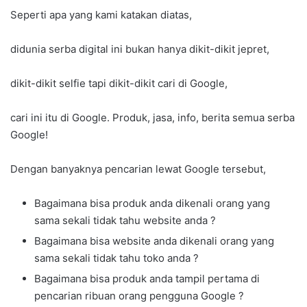
Seperti apa yang kami katakan diatas,
didunia serba digital ini bukan hanya dikit-dikit jepret,
dikit-dikit selfie tapi dikit-dikit cari di Google,
cari ini itu di Google. Produk, jasa, info, berita semua serba
Google!
Dengan banyaknya pencarian lewat Google tersebut,
Bagaimana bisa produk anda dikenali orang yang
sama sekali tidak tahu website anda ?
Bagaimana bisa website anda dikenali orang yang
sama sekali tidak tahu toko anda ?
Bagaimana bisa produk anda tampil pertama di
pencarian ribuan orang pengguna Google ?