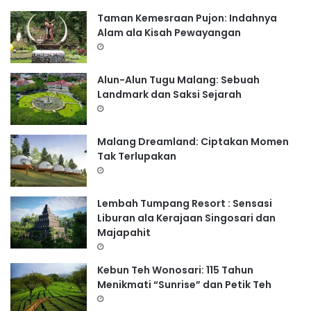
:
Taman Kemesraan Pujon: Indahnya
Alam ala Kisah Pewayangan
Alun-Alun Tugu Malang: Sebuah
Landmark dan Saksi Sejarah
Malang Dreamland: Ciptakan Momen
Tak Terlupakan
Lembah Tumpang Resort : Sensasi
Liburan ala Kerajaan Singosari dan
Majapahit
Kebun Teh Wonosari: 115 Tahun
Menikmati “Sunrise” dan Petik Teh