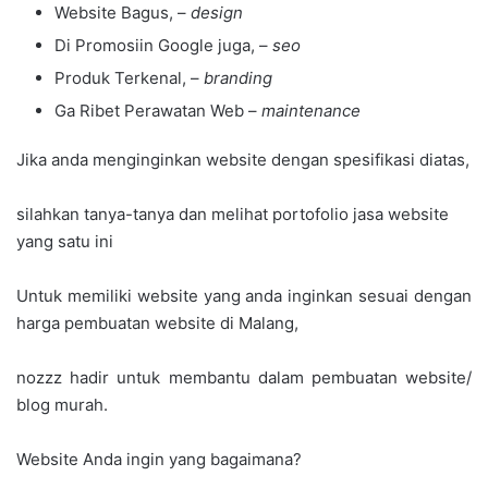
Website Bagus, –
design
Di Promosiin Google juga, –
seo
Produk Terkenal, –
branding
Ga Ribet Perawatan Web –
maintenance
Jika anda menginginkan website dengan spesifikasi diatas,
silahkan tanya-tanya dan melihat portofolio jasa website
yang satu ini
Untuk memiliki website yang anda inginkan sesuai dengan
harga pembuatan website di Malang,
nozzz hadir untuk membantu dalam pembuatan website/
blog murah.
Website Anda ingin yang bagaimana?