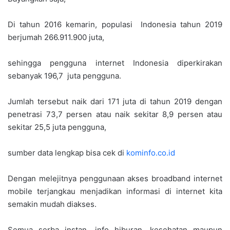
Di tahun 2016 kemarin, populasi
Indonesia tahun 2019
berjumah 266.911.900 juta,
sehingga pengguna internet Indonesia diperkirakan
sebanyak 196,7
juta pengguna.
Jumlah tersebut naik dari 171 juta di tahun 2019 dengan
penetrasi 73,7 persen atau naik sekitar 8,9 persen atau
sekitar 25,5 juta pengguna,
sumber data lengkap bisa cek di
kominfo.co.id
Dengan melejitnya penggunaan akses broadband internet
mobile terjangkau menjadikan informasi di internet kita
semakin mudah diakses.
Semua serba instan, info hiburan, kesehatan maupun