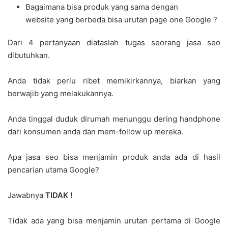
Bagaimana bisa produk yang sama dengan
website yang berbeda bisa urutan page one Google ?
Dari 4 pertanyaan diataslah tugas seorang jasa seo
dibutuhkan.
Anda tidak perlu ribet memikirkannya, biarkan yang
berwajib yang melakukannya.
Anda tinggal duduk dirumah menunggu dering handphone
dari konsumen anda dan mem-follow up mereka.
Apa jasa seo bisa menjamin produk anda ada di hasil
pencarian utama Google?
Jawabnya
TIDAK !
Tidak ada yang bisa menjamin urutan pertama di Google