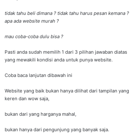
tidak tahu beli dimana ? tidak tahu harus pesan kemana ?
apa ada website murah ?
mau coba-coba dulu bisa ?
Pasti anda sudah memilih 1 dari 3 pilihan jawaban diatas
yang mewakili kondisi anda untuk punya website.
Coba baca lanjutan dibawah ini
Website yang baik bukan hanya dilihat dari tampilan yang
keren dan wow saja,
bukan dari yang harganya mahal,
bukan hanya dari pengunjung yang banyak saja.