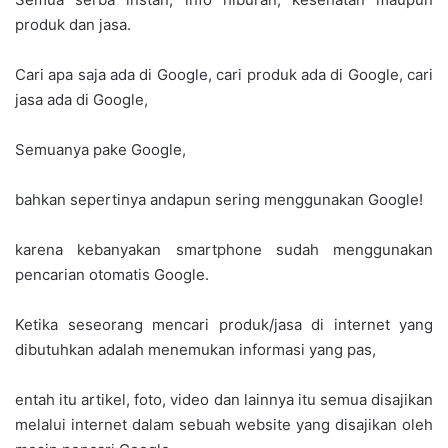
produk dan jasa.
Cari apa saja ada di Google, cari produk ada di Google, cari
jasa ada di Google,
Semuanya pake Google,
bahkan sepertinya andapun sering menggunakan Google!
karena kebanyakan smartphone sudah menggunakan
pencarian otomatis Google.
Ketika seseorang mencari produk/jasa di internet yang
dibutuhkan adalah menemukan informasi yang pas,
entah itu artikel, foto, video dan lainnya itu semua disajikan
melalui internet dalam sebuah website yang disajikan oleh