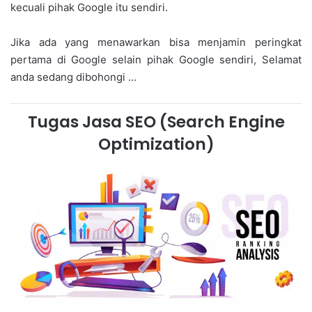
kecuali pihak Google itu sendiri.
Jika ada yang menawarkan bisa menjamin peringkat
pertama di Google selain pihak Google sendiri, Selamat
anda sedang dibohongi …
Tugas Jasa SEO (Search Engine
Optimization)