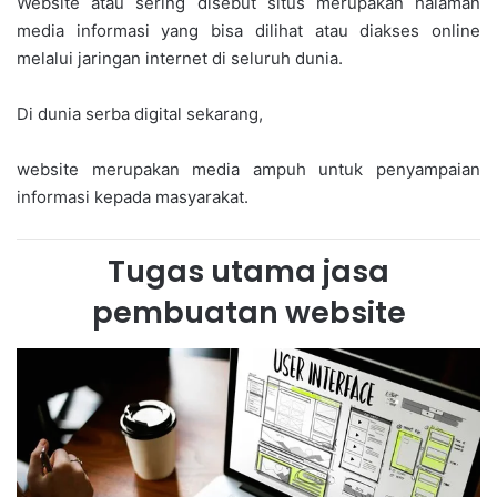
Website atau sering disebut situs merupakan halaman
media informasi yang bisa dilihat atau diakses online
melalui jaringan internet di seluruh dunia.
Di dunia serba digital sekarang,
website merupakan media ampuh untuk penyampaian
informasi kepada masyarakat.
Tugas utama jasa
pembuatan website