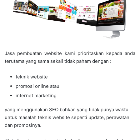
Jasa pembuatan website kami prioritaskan kepada anda
terutama yang sama sekali tidak paham dengan :
teknik website
promosi online atau
internet marketing
yang menggunakan SEO bahkan yang tidak punya waktu
untuk masalah teknis website seperti update, perawatan
dan promosinya.