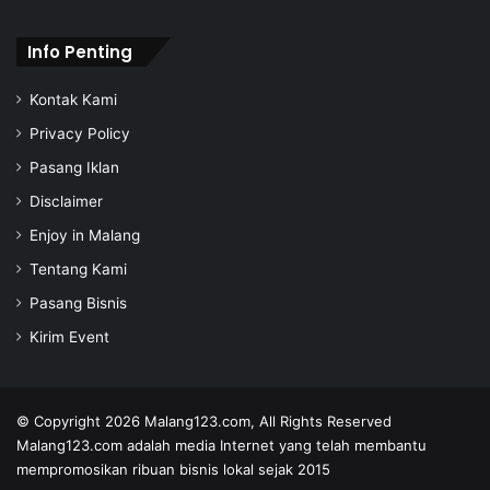
s
Info Penting
Kontak Kami
Privacy Policy
Pasang Iklan
Disclaimer
Enjoy in Malang
Tentang Kami
Pasang Bisnis
Kirim Event
© Copyright 2026
Malang123.com,
All Rights Reserved
Malang123.com adalah media Internet yang telah membantu
mempromosikan ribuan bisnis lokal sejak 2015