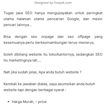
Designed by freepik.com
Tugas jasa SEO hanya mengupayakan untuk peringkat
utama halaman utama pencarian Google, dan mesin
pencari lainnya…
Bisa dengan seo onpage dan seo offpage yang
kesemuanya perlu berkesinambungan terus-menerus.
boleh dibilang website itu toko/kantornya, sedangkan SEO
itu marketingnya lah….
Nah jika sudah jelas, Apa anda butuh website ?
Kembali ke jawaban diatas, saya asumsikan anda butuh
website tapi dengan berbagai syarat :
Harga Murah, –
price