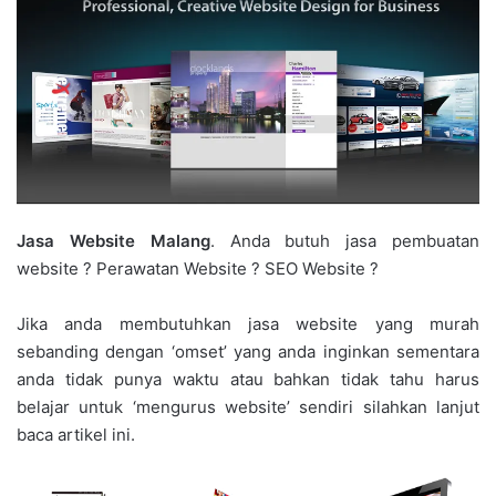
Jasa Website Malang
. Anda butuh jasa pembuatan
website ? Perawatan Website ? SEO Website ?
Jika anda membutuhkan jasa website yang murah
sebanding dengan ‘omset’ yang anda inginkan sementara
anda tidak punya waktu atau bahkan tidak tahu harus
belajar untuk ‘mengurus website’ sendiri silahkan lanjut
baca artikel ini.