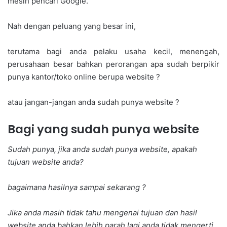
mesin pencari Google.
Nah dengan peluang yang besar ini,
terutama bagi anda pelaku usaha kecil, menengah,
perusahaan besar bahkan perorangan apa sudah berpikir
punya kantor/toko online berupa website ?
atau jangan-jangan anda sudah punya website ?
Bagi yang sudah punya website
Sudah punya, jika anda sudah punya website, apakah
tujuan website anda?
bagaimana hasilnya sampai sekarang ?
Jika anda masih tidak tahu mengenai tujuan dan hasil
website anda bahkan lebih parah lagi anda tidak mengerti