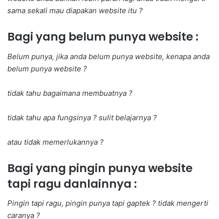
sama sekali mau diapakan website itu ?
Bagi yang belum punya website :
Belum punya, jika anda belum punya website, kenapa anda
belum punya website ?
tidak tahu bagaimana membuatnya ?
tidak tahu apa fungsinya ? sulit belajarnya ?
atau tidak memerlukannya ?
Bagi yang pingin punya website
tapi ragu danlainnya :
Pingin tapi ragu, pingin punya tapi gaptek ? tidak mengerti
caranya ?