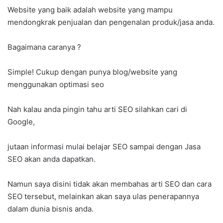
Website yang baik adalah website yang mampu
mendongkrak penjualan dan pengenalan produk/jasa anda.
Bagaimana caranya ?
Simple! Cukup dengan punya blog/website yang
menggunakan optimasi seo
Nah kalau anda pingin tahu arti SEO silahkan cari di
Google,
jutaan informasi mulai belajar SEO sampai dengan Jasa
SEO akan anda dapatkan.
Namun saya disini tidak akan membahas arti SEO dan cara
SEO tersebut, melainkan akan saya ulas penerapannya
dalam dunia bisnis anda.